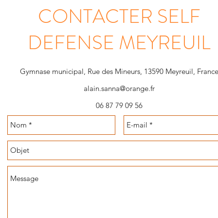
CONTACTER SELF
DEFENSE MEYREUIL
Gymnase municipal, Rue des Mineurs, 13590 Meyreuil, Franc
alain.sanna@orange.fr
06 87 79 09 56